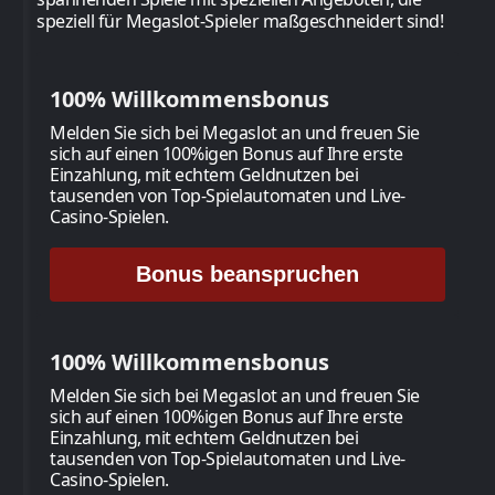
speziell für Megaslot-Spieler maßgeschneidert sind!
100% Willkommensbonus
Melden Sie sich bei Megaslot an und freuen Sie
sich auf einen 100%igen Bonus auf Ihre erste
Einzahlung, mit echtem Geldnutzen bei
tausenden von Top-Spielautomaten und Live-
Casino-Spielen.
Bonus beanspruchen
100% Willkommensbonus
Melden Sie sich bei Megaslot an und freuen Sie
sich auf einen 100%igen Bonus auf Ihre erste
Einzahlung, mit echtem Geldnutzen bei
tausenden von Top-Spielautomaten und Live-
Casino-Spielen.