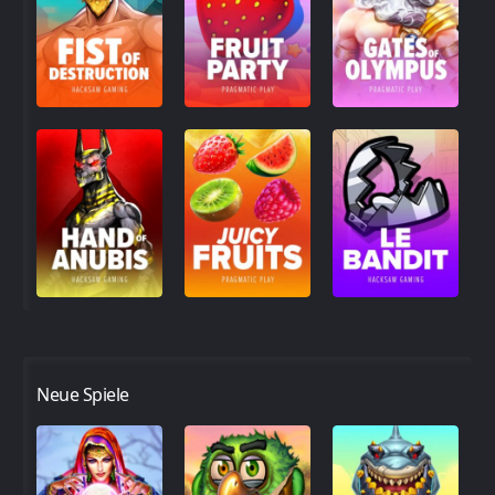
Neue Spiele