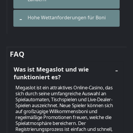
Hohe Wettanforderungen für Boni
FAQ
Was ist Megaslot und wie
funktioniert es?
Megaslot ist ein attraktives Online-Casino, das
sich durch seine umfangreiche Auswahl an
Spielautomaten, Tischspielen und Live-Dealer-
Spielen auszeichnet. Neue Spieler können sich
auf großzügige Willkommensboni und
regelmäßige Promotionen freuen, welche die
Spielatmosphäre bereichern. Der
Registrierungsprozess ist einfach und schnell,