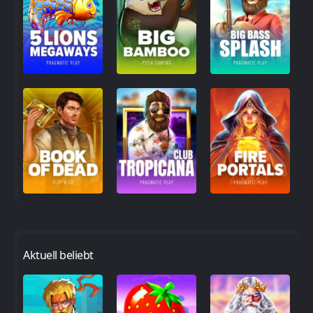
Aktuell beliebt