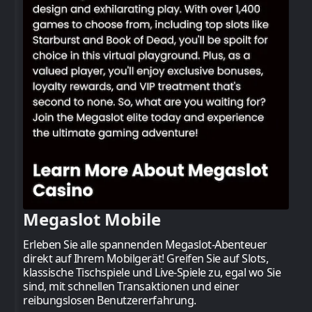
Megaslot Mobile
Erleben Sie alle spannenden Megaslot-Abenteuer
direkt auf Ihrem Mobilgerät! Greifen Sie auf Slots,
klassische Tischspiele und Live-Spiele zu, egal wo Sie
sind, mit schnellen Transaktionen und einer
reibungslosen Benutzererfahrung.