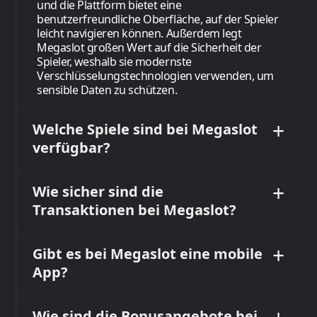
und die Plattform bietet eine
benutzerfreundliche Oberfläche, auf der Spieler
leicht navigieren können. Außerdem legt
Megaslot großen Wert auf die Sicherheit der
Spieler, weshalb sie modernste
Verschlüsselungstechnologien verwenden, um
sensible Daten zu schützen.
Welche Spiele sind bei Megaslot
verfügbar?
Wie sicher sind die
Transaktionen bei Megaslot?
Gibt es bei Megaslot eine mobile
App?
Wie sind die Bonusangebote bei