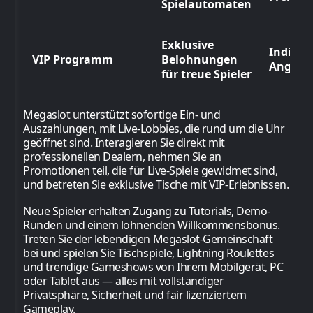
Spielautomaten
Exklusive
Individ
VIP Programm
Belohnungen
Angebo
für treue Spieler
Megaslot unterstützt sofortige Ein- und
Auszahlungen, mit Live-Lobbies, die rund um die Uhr
geöffnet sind. Interagieren Sie direkt mit
professionellen Dealern, nehmen Sie an
Promotionen teil, die für Live-Spiele gewidmet sind,
und betreten Sie exklusive Tische mit VIP-Erlebnissen.
Neue Spieler erhalten Zugang zu Tutorials, Demo-
Runden und einem lohnenden Willkommensbonus.
Treten Sie der lebendigen Megaslot-Gemeinschaft
bei und spielen Sie Tischspiele, Lightning Roulettes
und trendige Gameshows von Ihrem Mobilgerät, PC
oder Tablet aus — alles mit vollständiger
Privatsphäre, Sicherheit und fair lizenziertem
Gameplay.