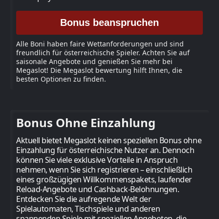
Bonus beanspruchen
Alle Boni haben faire Wettanforderungen und sind
freundlich für österreichische Spieler. Achten Sie auf
saisonale Angebote und genießen Sie mehr bei
Megaslot! Die Megaslot bewertung hilft Ihnen, die
besten Optionen zu finden.
Bonus Ohne Einzahlung
Aktuell bietet Megaslot keinen speziellen Bonus ohne
Einzahlung für österreichische Nutzer an. Dennoch
können Sie viele exklusive Vorteile in Anspruch
nehmen, wenn Sie sich registrieren – einschließlich
eines großzügigen Willkommenspakets, laufender
Reload-Angebote und Cashback-Belohnungen.
Entdecken Sie die aufregende Welt der
Spielautomaten, Tischspiele und anderen
spannenden Spiele mit speziellen Angeboten, die