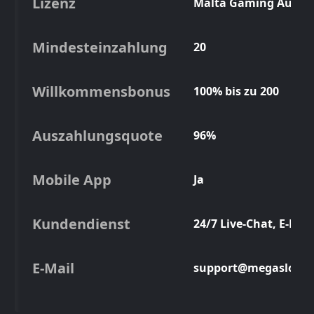
Lizenz
Malta Gaming Author
Mindesteinzahlung
20
Willkommensbonus
100% bis zu 200
Auszahlungsquote
96%
Mobile App
Ja
Kundendienst
24/7 Live-Chat, E-Mail
E-Mail
support@megaslot.c