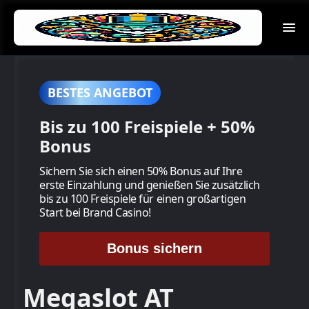
BESTES ANGEBOT
Bis zu 100 Freispiele + 50%
Bonus
Sichern Sie sich einen 50% Bonus auf Ihre
erste Einzahlung und genießen Sie zusätzlich
bis zu 100 Freispiele für einen großartigen
Start bei Brand Casino!
Bonus sichern
Megaslot AT