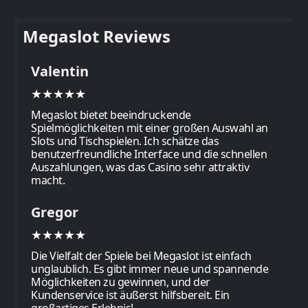
Megaslot Reviews
Valentin
★
★
★
★
★
Megaslot bietet beeindruckende
Spielmöglichkeiten mit einer großen Auswahl an
Slots und Tischspielen. Ich schätze das
benutzerfreundliche Interface und die schnellen
Auszahlungen, was das Casino sehr attraktiv
macht.
Gregor
★
★
★
★
★
Die Vielfalt der Spiele bei Megaslot ist einfach
unglaublich. Es gibt immer neue und spannende
Möglichkeiten zu gewinnen, und der
Kundenservice ist äußerst hilfsbereit. Ein