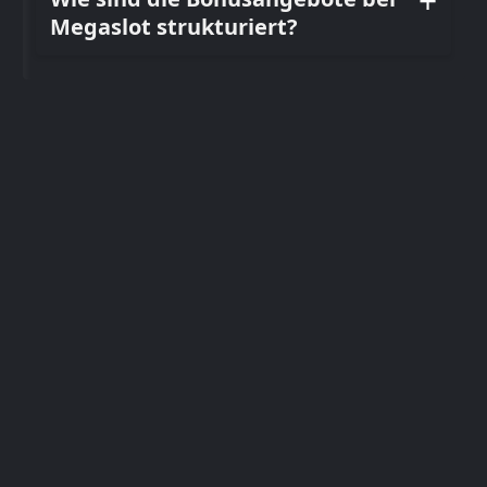
Megaslot strukturiert?